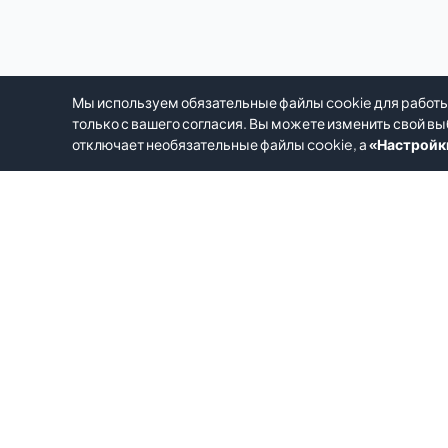
Мы используем обязательные файлы cookie для работы
только с вашего согласия. Вы можете изменить свой вы
отключает необязательные файлы cookie, а
«Настройк