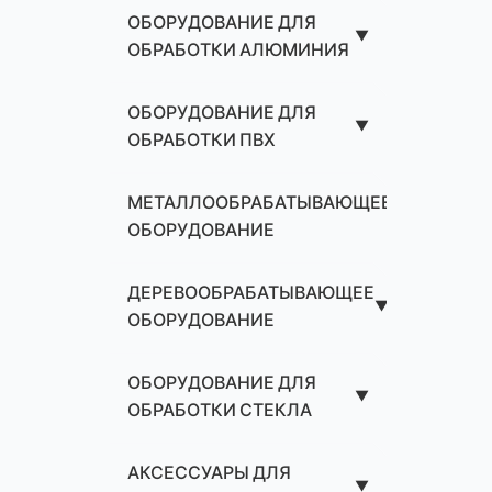
ОБОРУДОВАНИЕ ДЛЯ
▼
ОБРАБОТКИ АЛЮМИНИЯ
ОБОРУДОВАНИЕ ДЛЯ
▼
ОБРАБОТКИ ПВХ
МЕТАЛЛООБРАБАТЫВАЮЩЕЕ
▼
ОБОРУДОВАНИЕ
ДЕРЕВООБРАБАТЫВАЮЩЕЕ
▼
ОБОРУДОВАНИЕ
ОБОРУДОВАНИЕ ДЛЯ
▼
ОБРАБОТКИ СТЕКЛА
АКСЕССУАРЫ ДЛЯ
▼