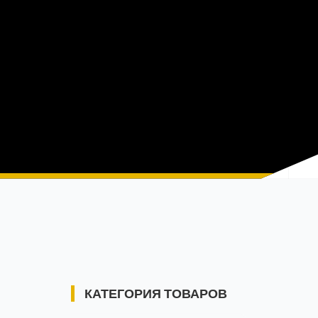
КАТЕГОРИЯ ТОВАРОВ