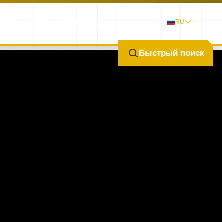
ЕРЕЯ
ЧАВО
КОНТАКТЫ
RU
Быстрый поиск