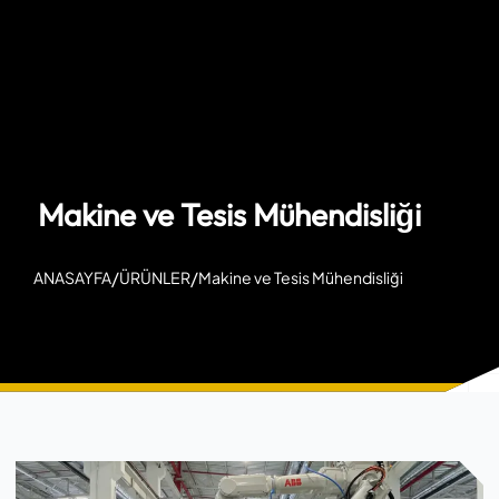
Makine ve Tesis Mühendisliği
/
/
ANASAYFA
ÜRÜNLER
Makine ve Tesis Mühendisliği