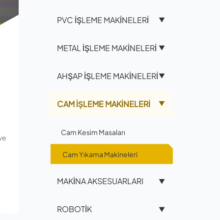
PVC İŞLEME MAKİNELERİ
▼
METAL İŞLEME MAKİNELERİ
▼
AHŞAP İŞLEME MAKİNELERİ
▼
CAM İŞLEME MAKİNELERİ
▲
Cam Kesim Masaları
ve
Cam Yıkama Makineleri
MAKİNA AKSESUARLARI
▼
ROBOTİK
▼