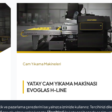
Cam Yıkama Makineleri
YATAY CAM YIKAMA MAKİNASI
EVOGLAS H-LINE
Yatay Cam Yıkama Makinesi EVOGLAS H-LINE –
ik ve pazarlama çerezlerini ise yalnızca izninizle kullanırız. Tercihinizi di
Hassasiyet, Verimlilik ve Endüstriyel KaliteDüz Cam,