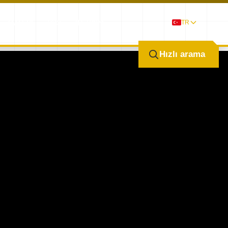
GALERİ
SSS
İLETİŞİM
TR
Hızlı arama