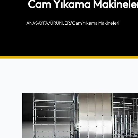
Cam Yıkama Makineler
/
/
ANASAYFA
ÜRÜNLER
Cam Yıkama Makineleri