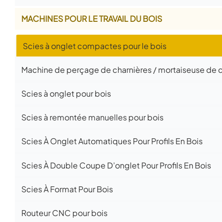
MACHINES POUR LE TRAVAIL DU BOIS
Scies à onglet compactes pour le bois
Machine de perçage de charnières / mortaiseuse de ch
Scies à onglet pour bois
Scies à remontée manuelles pour bois
Scies À Onglet Automatiques Pour Profils En Bois
Scies À Double Coupe D’onglet Pour Profils En Bois
Scies À Format Pour Bois
Routeur CNC pour bois