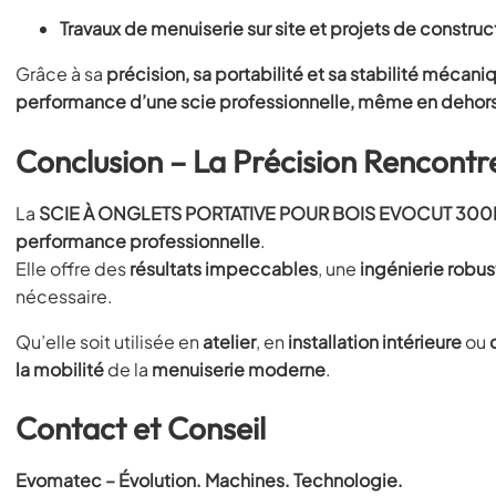
Travaux de menuiserie sur site et projets de construc
Grâce à sa
précision, sa portabilité et sa stabilité mécani
performance d’une scie professionnelle, même en dehors 
Conclusion – La Précision Rencontre
La
SCIE À ONGLETS PORTATIVE POUR BOIS EVOCUT 300
performance professionnelle
.
Elle offre des
résultats impeccables
, une
ingénierie robus
nécessaire.
Qu’elle soit utilisée en
atelier
, en
installation intérieure
ou
la mobilité
de la
menuiserie moderne
.
Contact et Conseil
Evomatec – Évolution. Machines. Technologie.