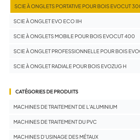
SCIE À ONGLETS PORTATIVE POUR BOIS EVOCUT 3
SCIE À ONGLET EVO ECO IIH
SCIE À ONGLETS MOBILE POUR BOIS EVOCUT 400
SCIE À ONGLET PROFESSIONNELLE POUR BOIS EV
SCIE À ONGLET RADIALE POUR BOIS EVOZUG H
CATÉGORIES DE PRODUITS
MACHINES DE TRAITEMENT DE L’ALUMINIUM
MACHINES DE TRAITEMENT DU PVC
MACHINES D’USINAGE DES MÉTAUX