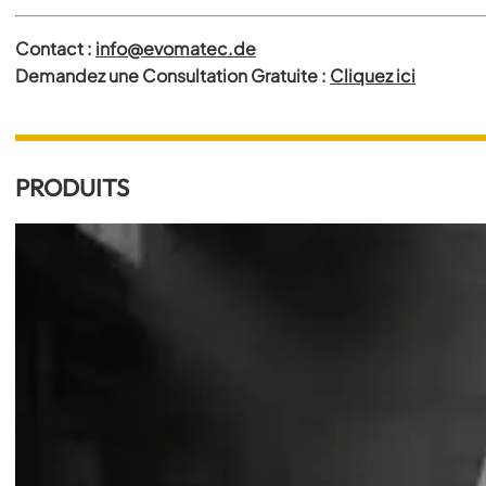
Contact :
info@evomatec.de
Demandez une Consultation Gratuite :
Cliquez ici
PRODUITS