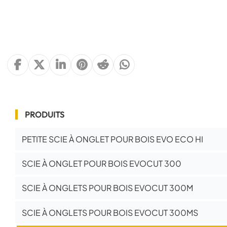
PRODUITS
PETITE SCIE À ONGLET POUR BOIS EVO ECO HI
SCIE À ONGLET POUR BOIS EVOCUT 300
SCIE À ONGLETS POUR BOIS EVOCUT 300M
SCIE À ONGLETS POUR BOIS EVOCUT 300MS