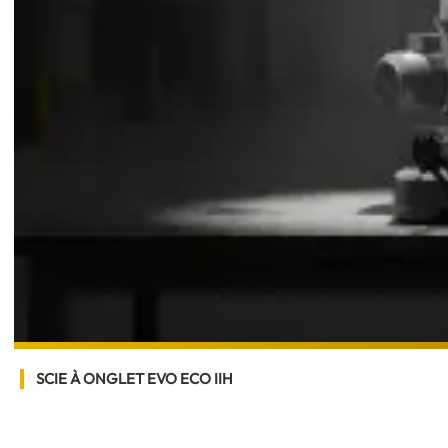
SCIE À ONGLET EVO ECO IIH