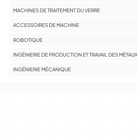
MACHINES DE TRAITEMENT DU VERRE
ACCESSOIRES DE MACHINE
ROBOTIQUE
INGÉNIERIE DE PRODUCTION ET TRAVAIL DES MÉTAU
INGÉNIERIE MÉCANIQUE