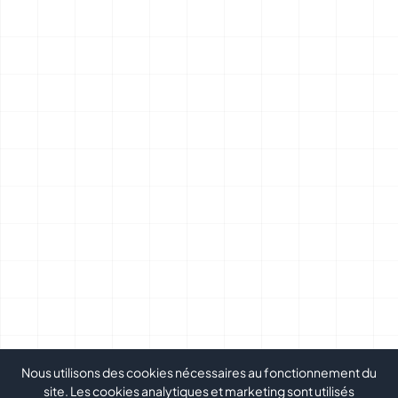
Nous utilisons des cookies nécessaires au fonctionnement du
site. Les cookies analytiques et marketing sont utilisés