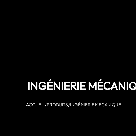
INGÉNIERIE MÉCANI
/
/
ACCUEIL
PRODUITS
INGÉNIERIE MÉCANIQUE