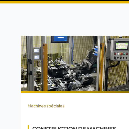
Machines spéciales
CONSTRUCTION DE MACHINES