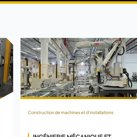
Construction de machines et d’installations
INGÉNIERIE MÉCANIQUE ET