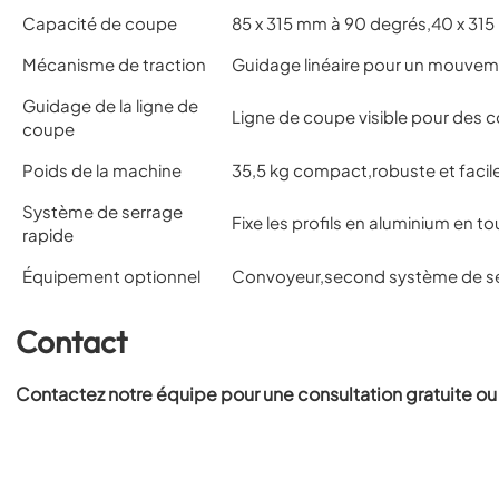
Capacité de coupe
85 x 315 mm à 90 degrés,40 x 31
Mécanisme de traction
Guidage linéaire pour un mouvem
Guidage de la ligne de
Ligne de coupe visible pour des c
coupe
Poids de la machine
35,5 kg compact,robuste et faci
Système de serrage
Fixe les profils en aluminium en 
rapide
Équipement optionnel
Convoyeur,second système de serr
Contact
Contactez notre équipe pour une consultation gratuite ou