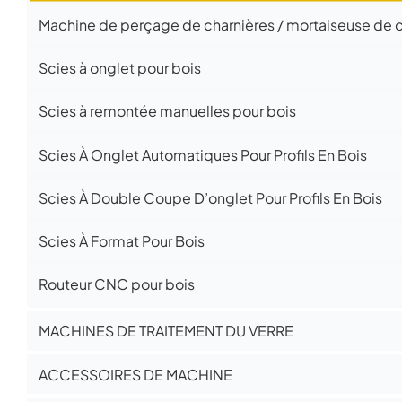
Machine de perçage de charnières / mortaiseuse de ch
Scies à onglet pour bois
Scies à remontée manuelles pour bois
Scies À Onglet Automatiques Pour Profils En Bois
Scies À Double Coupe D’onglet Pour Profils En Bois
Scies À Format Pour Bois
Routeur CNC pour bois
MACHINES DE TRAITEMENT DU VERRE
ACCESSOIRES DE MACHINE