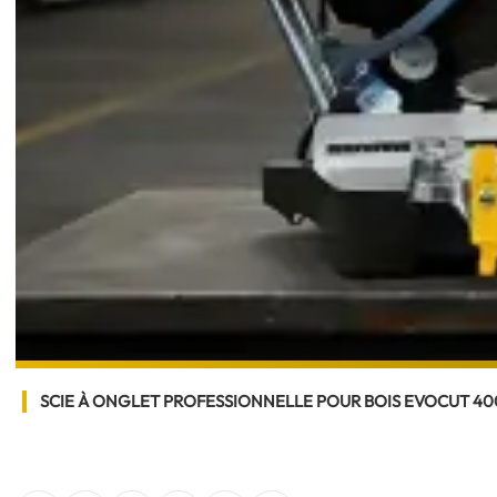
SCIE À ONGLET PROFESSIONNELLE POUR BOIS EVOCUT 4