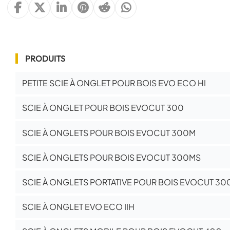
PRODUITS
PETITE SCIE À ONGLET POUR BOIS EVO ECO HI
SCIE À ONGLET POUR BOIS EVOCUT 300
SCIE À ONGLETS POUR BOIS EVOCUT 300M
SCIE À ONGLETS POUR BOIS EVOCUT 300MS
SCIE À ONGLETS PORTATIVE POUR BOIS EVOCUT 30
SCIE À ONGLET EVO ECO IIH