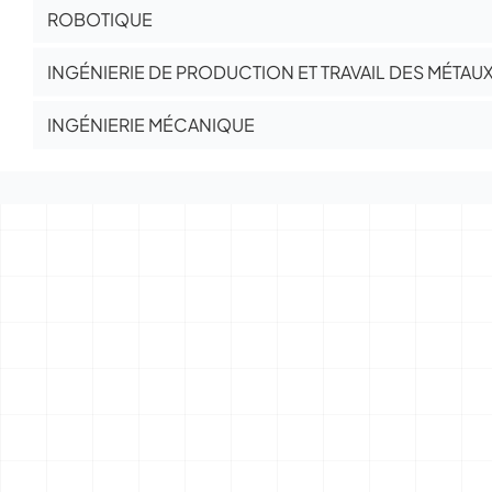
ROBOTIQUE
INGÉNIERIE DE PRODUCTION ET TRAVAIL DES MÉTAU
INGÉNIERIE MÉCANIQUE