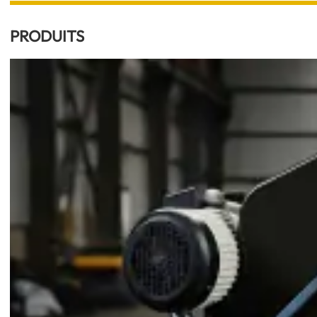
PRODUITS