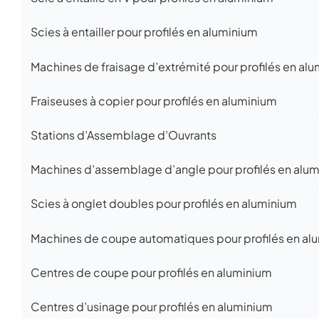
Scies à entailler pour profilés en aluminium
Machines de fraisage d’extrémité pour profilés en al
Fraiseuses à copier pour profilés en aluminium
Stations d’Assemblage d’Ouvrants
Machines d’assemblage d’angle pour profilés en alu
Scies à onglet doubles pour profilés en aluminium
Machines de coupe automatiques pour profilés en al
Centres de coupe pour profilés en aluminium
Centres d’usinage pour profilés en aluminium