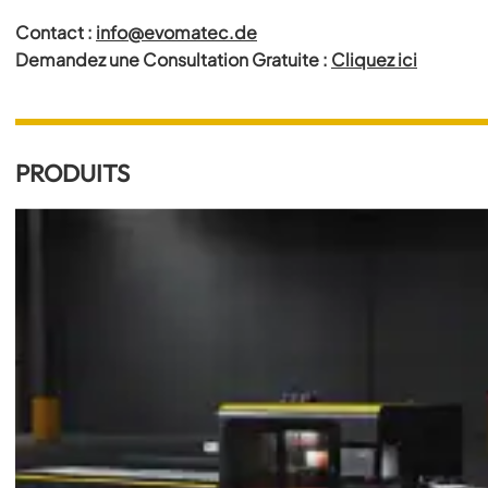
Contact :
info@evomatec.de
Demandez une Consultation Gratuite :
Cliquez ici
PRODUITS