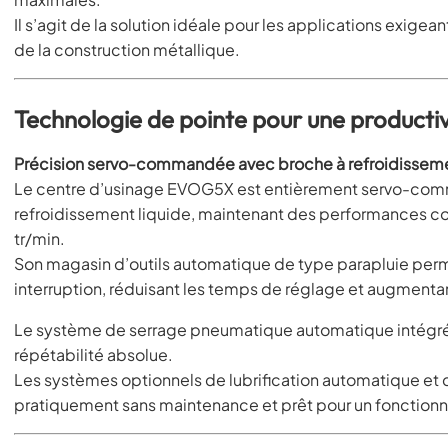
Il s’agit de la solution idéale pour les applications exige
de la construction métallique.
Technologie de pointe pour une producti
Précision servo-commandée avec broche à refroidisseme
Le centre d’usinage EVOG5X est entièrement servo-com
refroidissement liquide, maintenant des performances co
tr/min.
Son magasin d’outils automatique de type parapluie per
interruption, réduisant les temps de réglage et augmentant
Le système de serrage pneumatique automatique intégré g
répétabilité absolue.
Les systèmes optionnels de lubrification automatique e
pratiquement sans maintenance et prêt pour un fonctionn