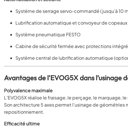
Système de serrage servo-commandé (jusqu’à 10 m
Lubrification automatique et convoyeur de copeaux
Système pneumatique FESTO
Cabine de sécurité fermée avec protections intégr
Système central de lubrification automatique (optio
Avantages de l’EVOG5X dans l’usinage de
Polyvalence maximale
L’EVOG5X réalise le fraisage, le perçage, le marquage, le sci
Son architecture 5 axes permet l’usinage de géométries n
repositionnement.
Efficacité ultime