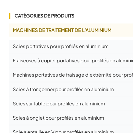
CATÉGORIES DE PRODUITS
MACHINES DE TRAITEMENT DE L’ALUMINIUM
Scies portatives pour profilés en aluminium
Fraiseuses à copier portatives pour profilés en alumin
Machines portatives de fraisage d’extrémité pour prof
Scies à tronçonner pour profilés en aluminium
Scies sur table pour profilés en aluminium
Scies à onglet pour profilés en aluminium
Scie à entaille en V pour profilés en aluminium