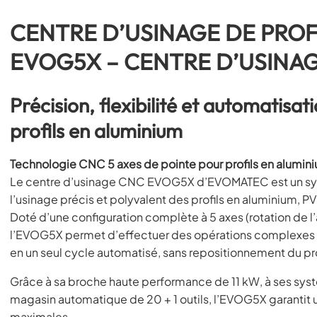
CENTRE D’USINAGE DE PROF
EVOG5X – CENTRE D’USINAG
Précision, flexibilité et automatisa
profils en aluminium
Technologie CNC 5 axes de pointe pour profils en alumini
Le centre d’usinage CNC EVOG5X d’EVOMATEC est un syst
l’usinage précis et polyvalent des profils en aluminium, PV
Doté d’une configuration complète à 5 axes (rotation de l’a
l’EVOG5X permet d’effectuer des opérations complexes 
en un seul cycle automatisé, sans repositionnement du pro
Grâce à sa broche haute performance de 11 kW, à ses sy
magasin automatique de 20 + 1 outils, l’EVOG5X garantit u
maximales.