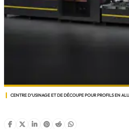
CENTRE D’USINAGE ET DE DÉCOUPE POUR PROFILS EN ALU