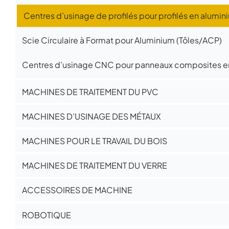
Centres d’usinage de profilés pour profilés en alumin
Scie Circulaire à Format pour Aluminium (Tôles/ACP)
Centres d’usinage CNC pour panneaux composites e
MACHINES DE TRAITEMENT DU PVC
MACHINES D’USINAGE DES MÉTAUX
MACHINES POUR LE TRAVAIL DU BOIS
MACHINES DE TRAITEMENT DU VERRE
ACCESSOIRES DE MACHINE
ROBOTIQUE