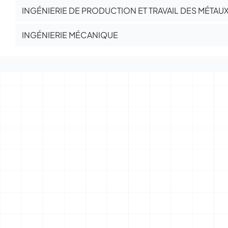
INGÉNIERIE DE PRODUCTION ET TRAVAIL DES MÉTAU
INGÉNIERIE MÉCANIQUE