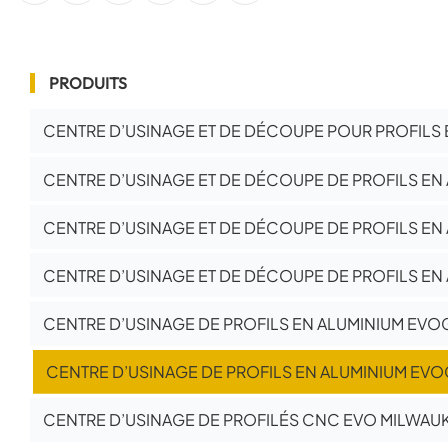
PRODUITS
CENTRE D’USINAGE ET DE DÉCOUPE POUR PROFILS 
CENTRE D’USINAGE ET DE DÉCOUPE DE PROFILS EN 
CENTRE D’USINAGE ET DE DÉCOUPE DE PROFILS EN
CENTRE D’USINAGE ET DE DÉCOUPE DE PROFILS EN
CENTRE D’USINAGE DE PROFILS EN ALUMINIUM EV
CENTRE D’USINAGE DE PROFILS EN ALUMINIUM EV
CENTRE D’USINAGE DE PROFILÉS CNC EVO MILWAUKE