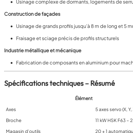
Usinage complexe de dormants, logements de serrure
Construction de façades
Usinage de grands profils jusqu’à 8 m de long et 5 
Fraisage et sciage précis de profils structurels
Industrie métallique et mécanique
Fabrication de composants en aluminium pour mach
Spécifications techniques – Résumé
Élément
Axes
5 axes servo (X, Y, 
Broche
11 kW HSK F63 – 
Magasin d’outils
20 + 1 automatiq