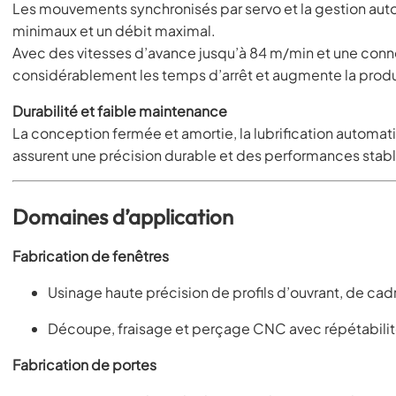
Les mouvements synchronisés par servo et la gestion aut
minimaux et un débit maximal.
Avec des vitesses d’avance jusqu’à 84 m/min et une con
considérablement les temps d’arrêt et augmente la produ
Durabilité et faible maintenance
La conception fermée et amortie, la lubrification automat
assurent une précision durable et des performances stable
Domaines d’application
Fabrication de fenêtres
Usinage haute précision de profils d’ouvrant, de ca
Découpe, fraisage et perçage CNC avec répétabili
Fabrication de portes