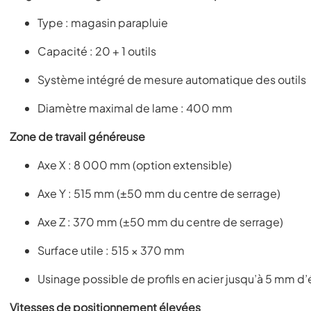
Type : magasin parapluie
Capacité : 20 + 1 outils
Système intégré de mesure automatique des outils
Diamètre maximal de lame : 400 mm
Zone de travail généreuse
Axe X : 8 000 mm (option extensible)
Axe Y : 515 mm (±50 mm du centre de serrage)
Axe Z : 370 mm (±50 mm du centre de serrage)
Surface utile : 515 × 370 mm
Usinage possible de profils en acier jusqu’à 5 mm d
Vitesses de positionnement élevées