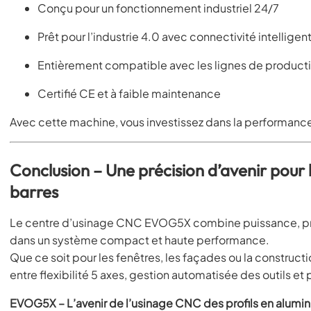
Conçu pour un fonctionnement industriel 24/7
Prêt pour l’industrie 4.0 avec connectivité intelligen
Entièrement compatible avec les lignes de producti
Certifié CE et à faible maintenance
Avec cette machine, vous investissez dans la performance
Conclusion – Une précision d’avenir pour 
barres
Le centre d’usinage CNC EVOG5X combine puissance, pr
dans un système compact et haute performance.
Que ce soit pour les fenêtres, les façades ou la constructi
entre flexibilité 5 axes, gestion automatisée des outils et
EVOG5X – L’avenir de l’usinage CNC des profils en alu