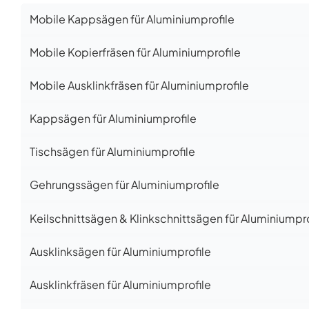
Mobile Kappsägen für Aluminiumprofile
Mobile Kopierfräsen für Aluminiumprofile
Mobile Ausklinkfräsen für Aluminiumprofile
Kappsägen für Aluminiumprofile
Tischsägen für Aluminiumprofile
Gehrungssägen für Aluminiumprofile
Keilschnittsägen & Klinkschnittsägen für Aluminiumpro
Ausklinksägen für Aluminiumprofile
Ausklinkfräsen für Aluminiumprofile