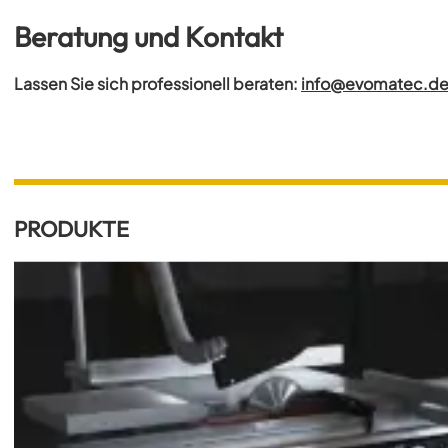
Beratung und Kontakt
Lassen Sie sich professionell beraten:
info@evomatec.d
PRODUKTE