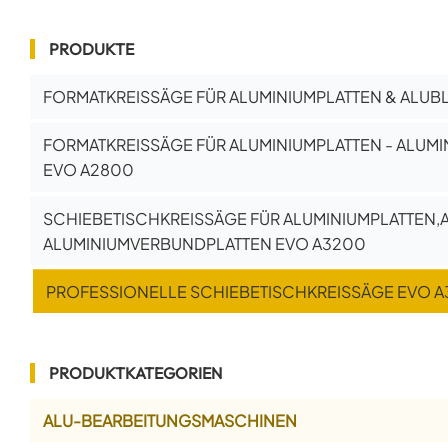
PRODUKTE
FORMATKREISSÄGE FÜR ALUMINIUMPLATTEN & ALUB
FORMATKREISSÄGE FÜR ALUMINIUMPLATTEN - ALUM
EVO A2800
SCHIEBETISCHKREISSÄGE FÜR ALUMINIUMPLATTEN,
ALUMINIUMVERBUNDPLATTEN EVO A3200
PROFESSIONELLE SCHIEBETISCHKREISSÄGE EVO 
PRODUKTKATEGORIEN
ALU-BEARBEITUNGSMASCHINEN