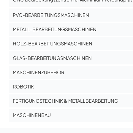
PVC-BEARBEITUNGSMASCHINEN
METALL-BEARBEITUNGSMASCHINEN
HOLZ-BEARBEITUNGSMASCHINEN
GLAS-BEARBEITUNGSMASCHINEN
MASCHINENZUBEHÖR
ROBOTIK
FERTIGUNGSTECHNIK & METALLBEARBEITUNG
MASCHINENBAU