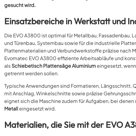
gesucht wird.
Einsatzbereiche in Werkstatt und In
Die EVO A3800 ist optimal für Metallbau, Fassadenbau, 
und Türenbau, Systembau sowie für die industrielle Platt
Plattenmaterialien und Verbundwerkstoffe präzise nach M
Evomatec EVO A3800 effiziente Arbeitsabläufe und konstan
als
Schiebetisch Plattensäge Aluminium
eingesetzt, wenn
getrennt werden sollen.
Typische Anwendungen sind Formatieren, Längsschnitt, Qu
mit Anschlag, Winkelschnitte sowie präzise Gehrungsschn
eignet sich die Maschine zudem für Aufgaben, bei denen s
Metall
eingesetzt wird.
Materialien, die Sie mit der EVO 