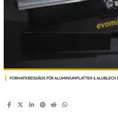
FORMATKREISSÄGE FÜR ALUMINIUMPLATTEN & ALUBLECH 