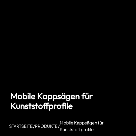
Mobile Kappsägen für
Kunststoffprofile
Mobile Kappsägen für
/
/
STARTSEITE
PRODUKTE
Kunststoffprofile