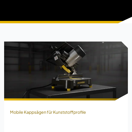
Mobile Kappsägen für Kunststoffprofile