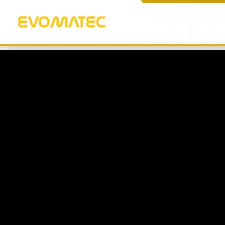
STARTS