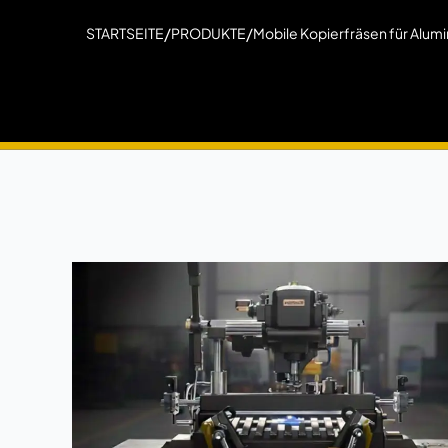
/
/
STARTSEITE
PRODUKTE
Mobile Kopierfräsen für Alumi