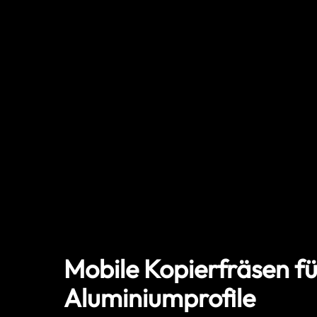
Mobile Kopierfräsen fü
Aluminiumprofile