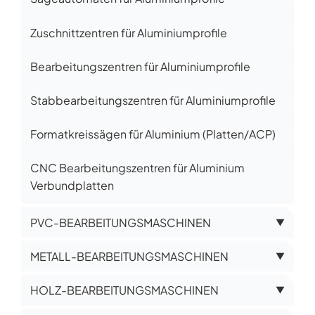
Zuschnittzentren für Aluminiumprofile
Bearbeitungszentren für Aluminiumprofile
Stabbearbeitungszentren für Aluminiumprofile
Formatkreissägen für Aluminium (Platten/ACP)
CNC Bearbeitungszentren für Aluminium
Verbundplatten
PVC-BEARBEITUNGSMASCHINEN
▼
METALL-BEARBEITUNGSMASCHINEN
▼
HOLZ-BEARBEITUNGSMASCHINEN
▼