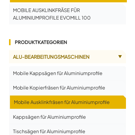
MOBILE AUSKLINKFRÄSE FÜR
ALUMINIUMPROFILE EVOMILL 100
PRODUKTKATEGORIEN
ALU-BEARBEITUNGSMASCHINEN
▲
Mobile Kappsägen für Aluminiumprofile
Mobile Kopierfräsen für Aluminiumprofile
Mobile Ausklinkfräsen für Aluminiumprofile
Kappsägen für Aluminiumprofile
Tischsägen für Aluminiumprofile