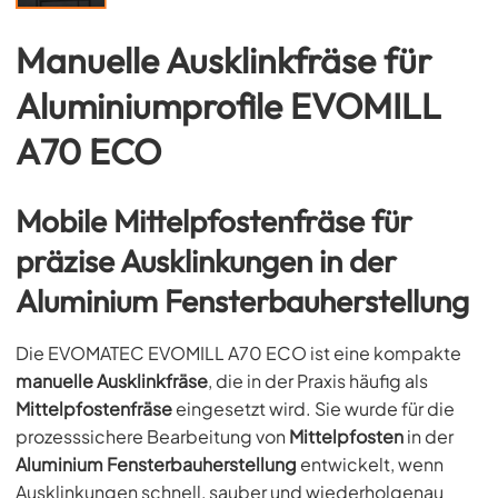
Manuelle Ausklinkfräse für
Aluminiumprofile EVOMILL
A70 ECO
Mobile Mittelpfostenfräse für
präzise Ausklinkungen in der
Aluminium Fensterbauherstellung
Die EVOMATEC EVOMILL A70 ECO ist eine kompakte
manuelle Ausklinkfräse
, die in der Praxis häufig als
Mittelpfostenfräse
eingesetzt wird. Sie wurde für die
prozesssichere Bearbeitung von
Mittelpfosten
in der
Aluminium Fensterbauherstellung
entwickelt, wenn
Ausklinkungen schnell, sauber und wiederholgenau