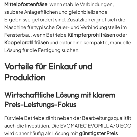
Mittelpfostenfräse
, wenn stabile Verbindungen,
saubere Anlageflächen und gleichbleibende
Ergebnisse gefordert sind. Zusätzlich eignet sich die
Maschine für typische Quer- und Verbindungsteile im
Fensterbau, wenn Betriebe
Kämpferprofil fräsen
oder
Koppelprofil fräsen
und dafür eine kompakte, manuelle
Lösung für die Fertigung suchen.
Vorteile für Einkauf und
Produktion
Wirtschaftliche Lösung mit klarem
Preis-Leistungs-Fokus
Für viele Betriebe zählt neben der Bearbeitungsqualität
auch die Investition. Die EVOMATEC EVOMILL A70 ECO
wird daher häufig als Lösung mit
günstigster Preis