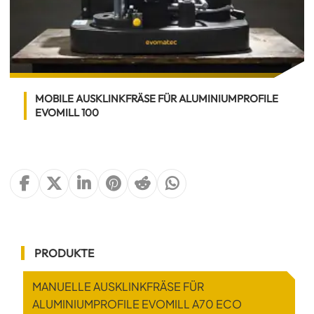
MOBILE AUSKLINKFRÄSE FÜR ALUMINIUMPROFILE
EVOMILL 100
PRODUKTE
MANUELLE AUSKLINKFRÄSE FÜR
ALUMINIUMPROFILE EVOMILL A70 ECO