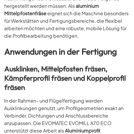
hergestellt werden müssen. Als
aluminium
Mittelpfostenfräse
eignet sich die Maschine besonders
für Werkstätten und Fertigungsbereiche, die flexibel
arbeiten möchten und eine robuste, mobile Lösung für
die Profilbearbeitung benötigen.
Anwendungen in der Fertigung
Ausklinken, Mittelpfosten fräsen,
Kämpferprofil fräsen und Koppelprofil
fräsen
In der Rahmen- und Flügelfertigung werden
Ausklinkungen genutzt, um Profilgeometrien exakt an
Verbinder, Dichtungen und Anschlussbereiche
anzupassen. Die EVOMATEC EVOMILL A70 ECO
unterstützt diese Arbeit als
Aluminiumprofil