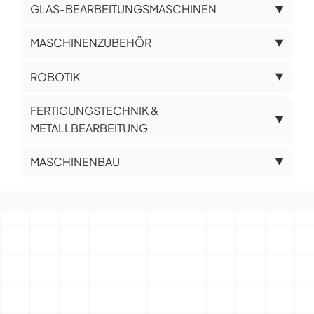
GLAS-BEARBEITUNGSMASCHINEN
▼
MASCHINENZUBEHÖR
▼
ROBOTIK
▼
FERTIGUNGSTECHNIK &
▼
METALLBEARBEITUNG
MASCHINENBAU
▼