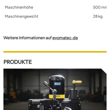
Maschinenhöhe
500 mm
Maschinengewicht
28 kg
Weitere Informationen auf
evomatec.de
PRODUKTE