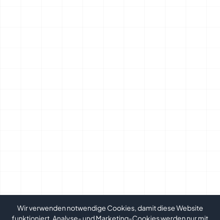
Wir verwenden notwendige Cookies, damit diese Website
funktioniert. Analyse- und Marketing-Cookies werden nur mit