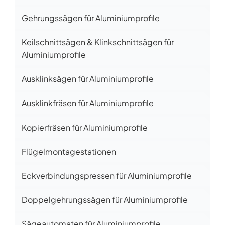
Gehrungssägen für Aluminiumprofile
Keilschnittsägen & Klinkschnittsägen für
Aluminiumprofile
Ausklinksägen für Aluminiumprofile
Ausklinkfräsen für Aluminiumprofile
Kopierfräsen für Aluminiumprofile
Flügelmontagestationen
Eckverbindungspressen für Aluminiumprofile
Doppelgehrungssägen für Aluminiumprofile
Sägeautomaten für Aluminiumprofile