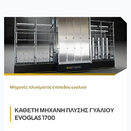
Μηχανές πλυσίματος επίπεδου γυαλιού
ΚΑΘΕΤΗ ΜΗΧΑΝΗ ΠΛΥΣΗΣ ΓΥΑΛΙΟΥ
EVOGLAS 1700