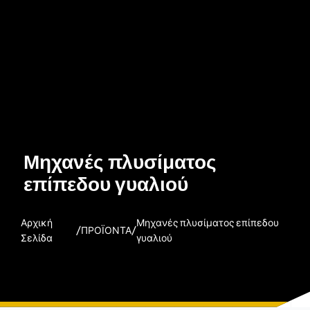
Μηχανές πλυσίματος
επίπεδου γυαλιού
Αρχική
Μηχανές πλυσίματος επίπεδου
/
/
ΠΡΟΪΟΝΤΑ
Σελίδα
γυαλιού