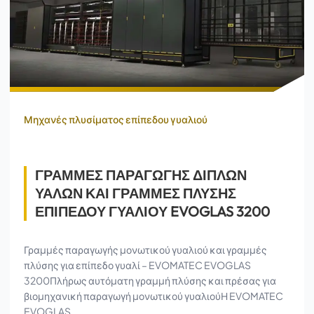
Μηχανές πλυσίματος επίπεδου γυαλιού
ΓΡΑΜΜΕΣ ΠΑΡΑΓΩΓΗΣ ΔΙΠΛΩΝ
ΥΑΛΩΝ ΚΑΙ ΓΡΑΜΜΕΣ ΠΛΥΣΗΣ
ΕΠΙΠΕΔΟΥ ΓΥΑΛΙΟΥ EVOGLAS 3200
Γραμμές παραγωγής μονωτικού γυαλιού και γραμμές
πλύσης για επίπεδο γυαλί – EVOMATEC EVOGLAS
3200Πλήρως αυτόματη γραμμή πλύσης και πρέσας για
βιομηχανική παραγωγή μονωτικού γυαλιούΗ EVOMATEC
EVOGLAS