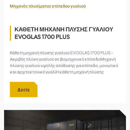
Μηχανές πλυσίματος επίπεδου γυαλιού
ΚΑΘΕΤΗ ΜΗΧΑΝΗ ΠΛΥΣΗΣ ΓΥΑΛΙΟΥ
EVOGLAS 1700 PLUS
Κάθετη μηχανή πλύσης γυαλιού EVOGLAS 1700 PLUS –
Ακριβής πλύση γυαλιού σε βιομηχανικό επίπεδοΜηχανή
πλύσης γυαλιού υψηλής απόδοσης για επίπεδο, μονωτικό
και αρχιτεκτονικό γυαλίΗ κάθετη μηχανή πλύσης
Δείτε