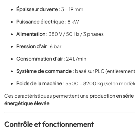
Épaisseur du verre
: 3 – 19 mm
Puissance électrique
: 8 kW
Alimentation
: 380 V / 50 Hz / 3 phases
Pression d’air
: 6 bar
Consommation d’air
: 24 L/min
Système de commande
: basé sur PLC (entièremen
Poids de la machine
: 5500 – 8200 kg (selon modèl
Ces caractéristiques permettent une
production en série
énergétique élevée
.
Contrôle et fonctionnement