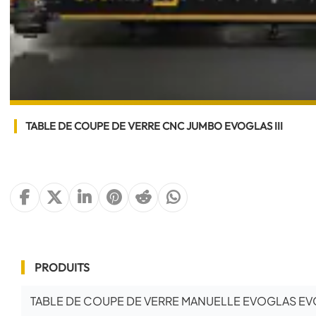
TABLE DE COUPE DE VERRE CNC JUMBO EVOGLAS III
PRODUITS
TABLE DE COUPE DE VERRE MANUELLE EVOGLAS EV