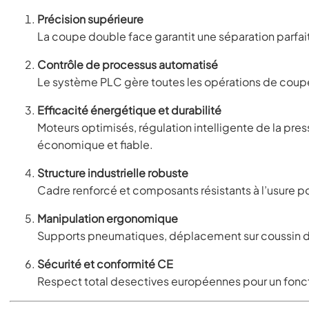
Précision supérieure
La coupe double face garantit une séparation parfait
Contrôle de processus automatisé
Le système PLC gère toutes les opérations de coupe
Efficacité énergétique et durabilité
Moteurs optimisés, régulation intelligente de la pre
économique et fiable.
Structure industrielle robuste
Cadre renforcé et composants résistants à l’usure po
Manipulation ergonomique
Supports pneumatiques, déplacement sur coussin d’ai
Sécurité et conformité CE
Respect total desectives européennes pour un foncti