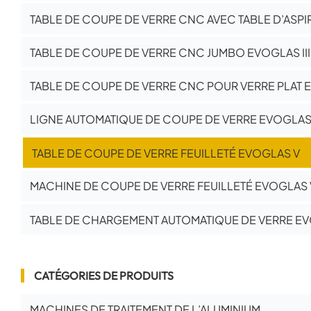
TABLE DE COUPE DE VERRE CNC AVEC TABLE D’ASPI
TABLE DE COUPE DE VERRE CNC JUMBO EVOGLAS III
TABLE DE COUPE DE VERRE CNC POUR VERRE PLAT E
LIGNE AUTOMATIQUE DE COUPE DE VERRE EVOGLA
TABLE DE COUPE DE VERRE FEUILLETÉ EVOGLAS V
MACHINE DE COUPE DE VERRE FEUILLETÉ EVOGLAS 
TABLE DE CHARGEMENT AUTOMATIQUE DE VERRE E
CATÉGORIES DE PRODUITS
MACHINES DE TRAITEMENT DE L’ALUMINIUM