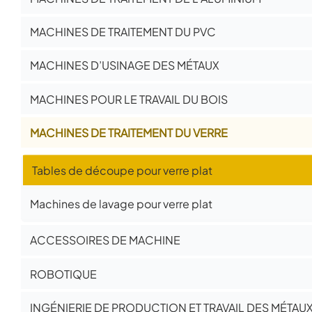
MACHINES DE TRAITEMENT DU PVC
MACHINES D’USINAGE DES MÉTAUX
MACHINES POUR LE TRAVAIL DU BOIS
MACHINES DE TRAITEMENT DU VERRE
Tables de découpe pour verre plat
Machines de lavage pour verre plat
ACCESSOIRES DE MACHINE
ROBOTIQUE
INGÉNIERIE DE PRODUCTION ET TRAVAIL DES MÉTAU