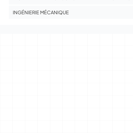
INGÉNIERIE MÉCANIQUE